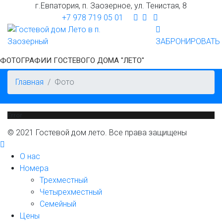
г.Евпатория, п. Заозерное, ул. Тенистая, 8
+7 978 719 05 01
ЗАБРОНИРОВАТЬ
ФОТОГРАФИИ ГОСТЕВОГО ДОМА "ЛЕТО"
Главная
Фото
Error
© 2021 Гостевой дом лето. Все права защищены
О нас
Номера
Трехместный
Четырехместный
Семейный
Цены